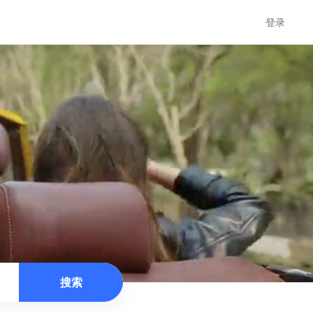
登录
搜索